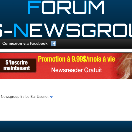
Connexion via Facebook
-Newsgroup.fr
›
Le Bar Usenet