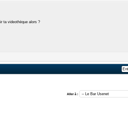
ir ta videothèque alors ?
Aller à :