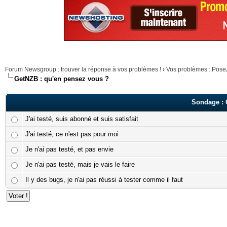
Forum Newsgroup : trouver la réponse à vos problèmes !
›
Vos problèmes : Posez 
GetNZB : qu'en pensez vous ?
Sondage : 
J'ai testé, suis abonné et suis satisfait
J'ai testé, ce n'est pas pour moi
Je n'ai pas testé, et pas envie
Je n'ai pas testé, mais je vais le faire
Il y des bugs, je n'ai pas réussi à tester comme il faut