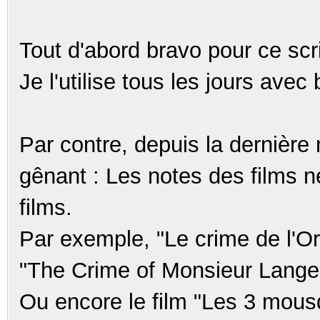
Tout d'abord bravo pour ce scri
Je l'utilise tous les jours avec
Par contre, depuis la dernière 
gênant : Les notes des films n
films.
Par exemple, "Le crime de l'Ori
"The Crime of Monsieur Lange
Ou encore le film "Les 3 mousq