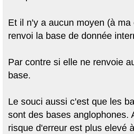
Et il n'y a aucun moyen (à ma
renvoi la base de donnée inter
Par contre si elle ne renvoie a
base.
Le souci aussi c'est que les ba
sont des bases anglophones. Al
risque d'erreur est plus elevé