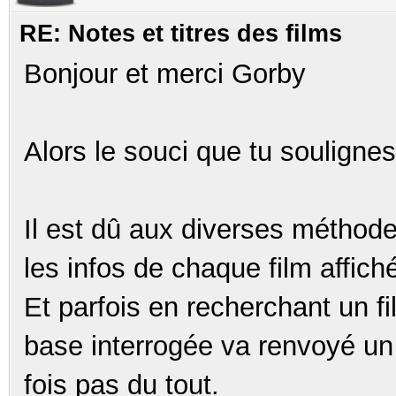
RE: Notes et titres des films
Bonjour et merci Gorby
Alors le souci que tu soulignes
Il est dû aux diverses méthode
les infos de chaque film affich
Et parfois en recherchant un f
base interrogée va renvoyé un
fois pas du tout.