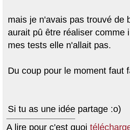
mais je n'avais pas trouvé de 
aurait pû être réaliser comme il
mes tests elle n'allait pas.
Du coup pour le moment faut fa
Si tu as une idée partage :o)
A lire pour c'est quoi
télécharg