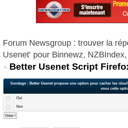
Forum Newsgroup : trouver la rép
Usenet' pour Binnewz, NZBIndex,
Better Usenet Script Fire
Sondage : Better Usenet propose une option pour cacher les résult
vous cette optio
Oui
Non