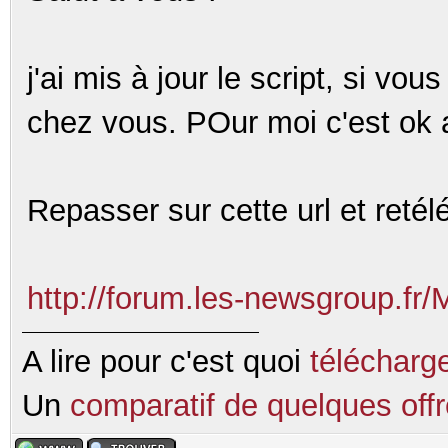
j'ai mis à jour le script, si vou
chez vous. POur moi c'est ok
Repasser sur cette url et retélé
http://forum.les-newsgroup.fr/
A lire pour c'est quoi
télécharg
Un
comparatif de quelques of