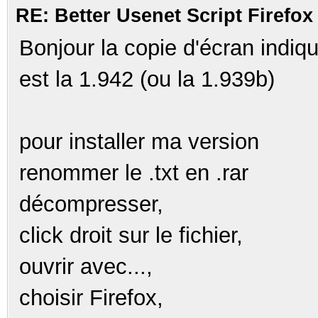
RE: Better Usenet Script Firef
Bonjour la copie d'écran indiq
est la 1.942 (ou la 1.939b)
pour installer ma version
renommer le .txt en .rar
décompresser,
click droit sur le fichier,
ouvrir avec...,
choisir Firefox,