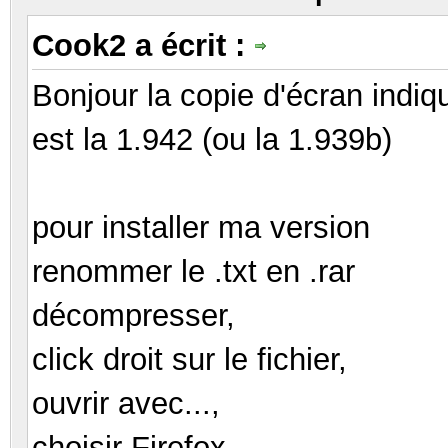
Cook2 a écrit :
Bonjour la copie d'écran indiq
est la 1.942 (ou la 1.939b)
pour installer ma version
renommer le .txt en .rar
décompresser,
click droit sur le fichier,
ouvrir avec...,
choisir Firefox,