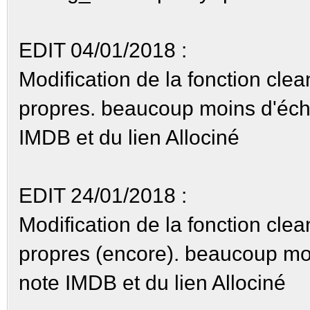
EDIT 04/01/2018 :
Modification de la fonction clea
propres. beaucoup moins d'éche
IMDB et du lien Allociné
EDIT 24/01/2018 :
Modification de la fonction clea
propres (encore). beaucoup moi
note IMDB et du lien Allociné