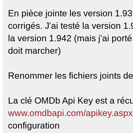
En pièce jointe les version 1.
corrigés. J'ai testé la version 1
la version 1.942 (mais j'ai por
doit marcher)
Renommer les fichiers joints de 
La clé OMDb Api Key est a récu
www.omdbapi.com/apikey.aspx
configuration