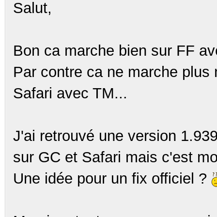
Salut,
Bon ca marche bien sur FF a
Par contre ca ne marche plus
Safari avec TM...
J'ai retrouvé une version 1.93
sur GC et Safari mais c'est mo
Une idée pour un fix officiel ?