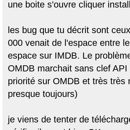
une boite s'ouvre cliquer install
les bug que tu décrit sont ceux
000 venait de l'espace entre le
espace sur IMDB. Le problème 
OMDB marchait sans clef API e
priorité sur OMDB et très trè
presque toujours)
je viens de tenter de télécharge