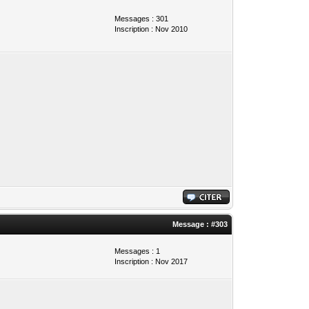
Messages : 301
Inscription : Nov 2010
Message :
#303
Messages : 1
Inscription : Nov 2017