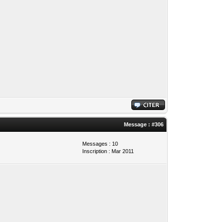
Message :
#306
Messages : 10
Inscription : Mar 2011