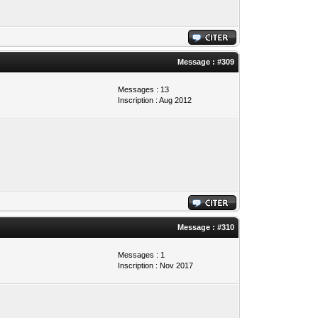
Message :
#309
Messages : 13
Inscription : Aug 2012
Message :
#310
Messages : 1
Inscription : Nov 2017