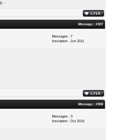
y...
Message :
#307
Messages : 7
Inscription : Jun 2011
Message :
#308
Messages : 3
Inscription : Oct 2016