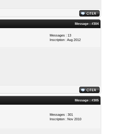
Message :
#304
Messages : 13
Inscription : Aug 2012
Message :
#305
Messages : 301
Inscription : Nov 2010