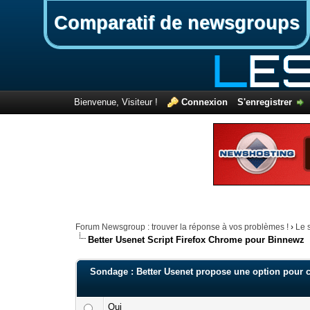
Comparatif de newsgroups
Bienvenue, Visiteur !
Connexion
S'enregistrer
Forum Newsgroup : trouver la réponse à vos problèmes !
›
Le 
Better Usenet Script Firefox Chrome pour Binnewz
Sondage : Better Usenet propose une option pour ca
Oui